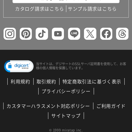
カタログ請求はこちら
サンプル請求はこちら
当サイトは、デジサートの
SSLサーバ証明書を使用して、
お客
様の個人情報を保護しています。
利用規約
取引規約
特定商取引法に基づく表示
プライバシーポリシー
カスタマーハラスメント対応ポリシー
ご利用ガイド
サイトマップ
© 1999 miratap inc.