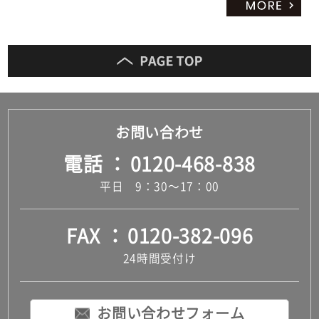
お問い合わせ
電話
0120-468-838
平日 9：30～17：00
FAX
0120-382-096
24時間受付け
お問い合わせフォーム