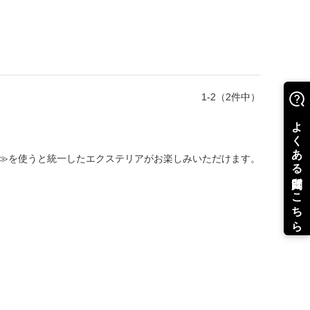
1-2（2件中）
≫を使うと統一したエクステリアがお楽しみいただけます。