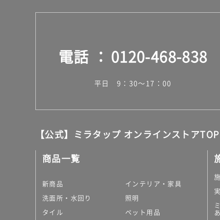
電話
0120-468-838
平日 9：30～17：00
【公式】ミラタップ オンラインストアTOP
商品一覧
新商品
インテリア・家具
洗面所・水回り
照明
タイル
ペット用品