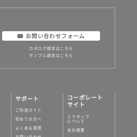
お問い合わせフォーム
カタログ請求はこちら
サンプル請求はこちら
コーポレート
サポート
サイト
ご利用ガイド
ミラタップ
初めての方へ
について
よくある質問
会社概要
お問い合わせ