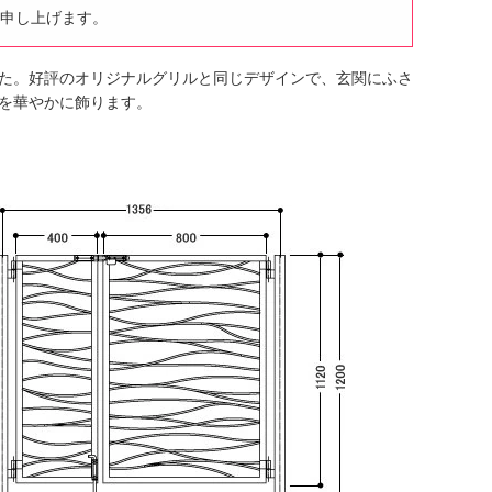
申し上げます。
た。好評のオリジナルグリルと同じデザインで、玄関にふさ
を華やかに飾ります。