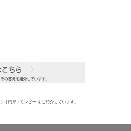
 | 門扉 | モンピー
をご紹介しています。