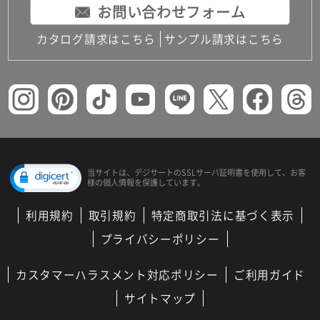
お問い合わせフォーム
カタログ請求はこちら
サンプル請求はこちら
当サイトは、デジサートの
SSLサーバ証明書を使用して、
お客
様の個人情報を保護しています。
利用規約
取引規約
特定商取引法に基づく表示
プライバシーポリシー
カスタマーハラスメント対応ポリシー
ご利用ガイド
サイトマップ