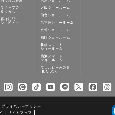
ミラタップの
大阪ショールーム
あるくらし
仙台ショールーム
お客様訪問
名古屋ショールーム
インタビュー
京都ショールーム
福岡ショールーム
札幌スマート
ショールーム
横浜スマート
ショールーム
ウェルビーみのお
HDC BOX
プライバシーポリシー
ド
サイトマップ