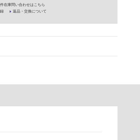
件在庫問い合わせはこちら
録
返品・交換について