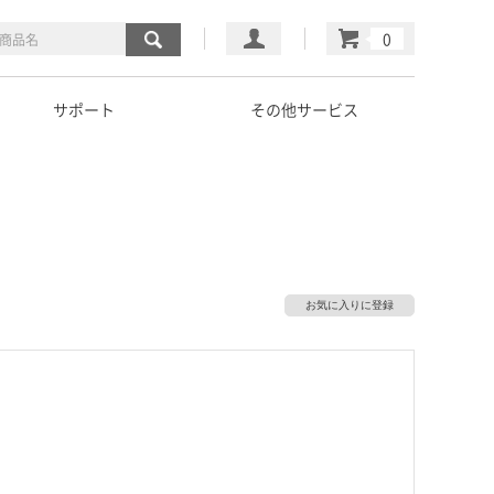
マイページ
カート
サポート
その他サービス
お気に入りに登録