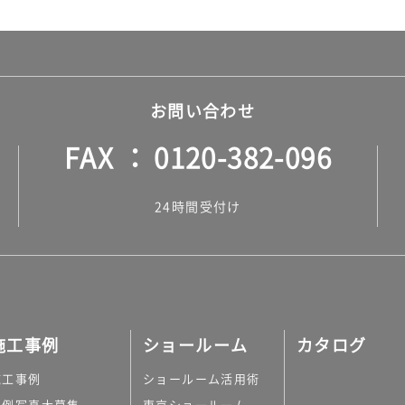
お問い合わせ
FAX
0120-382-096
24時間受付け
施工事例
ショールーム
カタログ
施工事例
ショールーム活用術
実例写真大募集
東京ショールーム