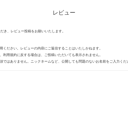
レビュー
ただき、レビュー投稿をお願いいたします。
用ください。レビューの内容にご返信することはいたしかねます。
、利用規約に反する場合は、ご投稿いただいても表示されません。
須ではありません。ニックネームなど、公開しても問題のないお名前をご入力くだ