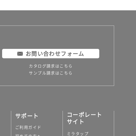
お問い合わせフォーム
カタログ請求はこちら
サンプル請求はこちら
コーポレート
サポート
サイト
ご利用ガイド
ミラタップ
初めての方へ