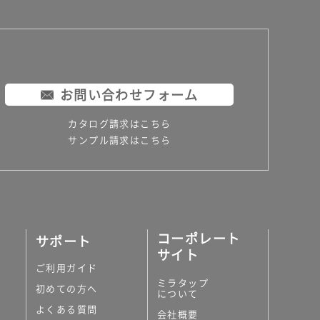
お問い合わせフォーム
カタログ請求はこちら
サンプル請求はこちら
コーポレート
サポート
サイト
ご利用ガイド
ミラタップ
初めての方へ
について
よくある質問
会社概要