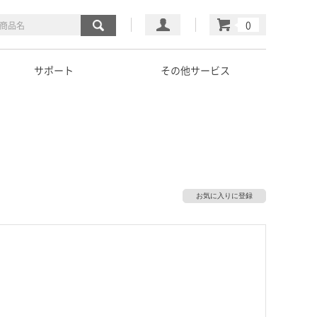
マイページ
カート
サポート
その他サービス
お気に入りに登録