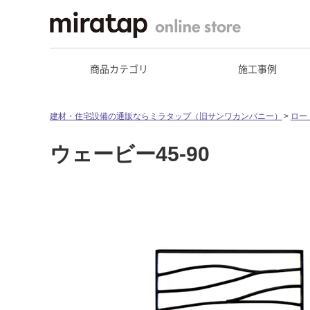
商品カテゴリ
施工事例
建材・住宅設備の通販ならミラタップ（旧サンワカンパニー）
ロー
ウェービー45-90