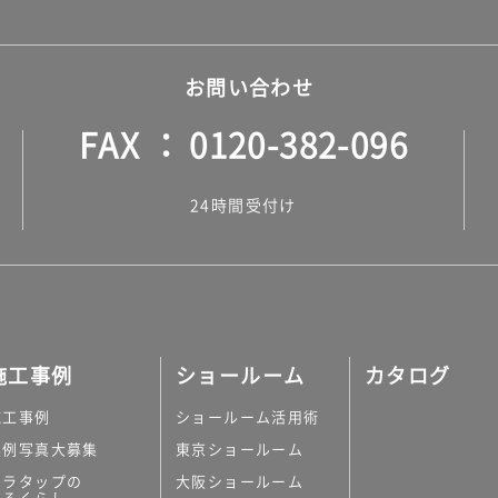
お問い合わせ
FAX
0120-382-096
24時間受付け
施工事例
ショールーム
カタログ
施工事例
ショールーム活用術
実例写真大募集
東京ショールーム
ミラタップの
大阪ショールーム
あるくらし