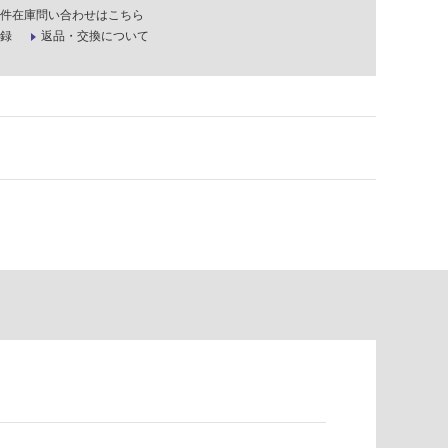
件在庫問い合わせはこちら
録
返品・交換について