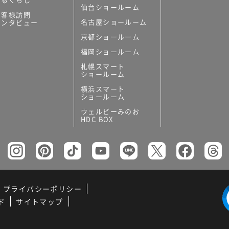
仙台ショールーム
お客様訪問
名古屋ショールーム
インタビュー
京都ショールーム
福岡ショールーム
札幌スマート
ショールーム
横浜スマート
ショールーム
ウェルビーみのお
HDC BOX
プライバシーポリシー
ド
サイトマップ