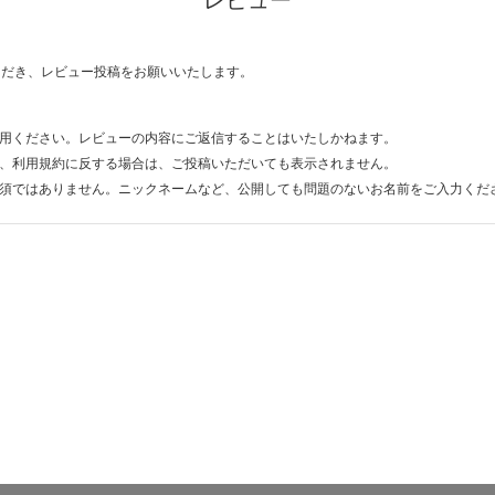
レビュー
ただき、レビュー投稿をお願いいたします。
用ください。レビューの内容にご返信することはいたしかねます。
、利用規約に反する場合は、ご投稿いただいても表示されません。
須ではありません。ニックネームなど、公開しても問題のないお名前をご入力くだ