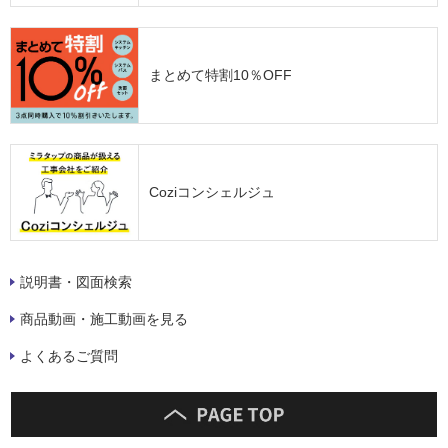
まとめて特割10％OFF
Coziコンシェルジュ
説明書・図面検索
商品動画・施工動画を見る
よくあるご質問