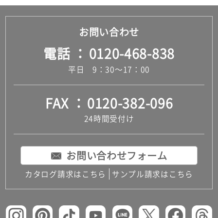
お問い合わせ
電話
0120-468-838
平日 9：30～17：00
FAX
0120-382-096
24時間受付け
お問い合わせフォーム
カタログ請求はこちら
サンプル請求はこちら