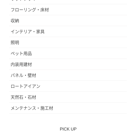
フローリング・床材
収納
インテリア・家具
照明
ペット用品
内装用建材
パネル・壁材
ロートアイアン
天然石・石材
メンテナンス・施工材
PICK UP