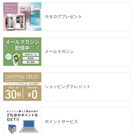
カタログプレゼント
メールマガジン
ショッピングクレジット
ポイントサービス