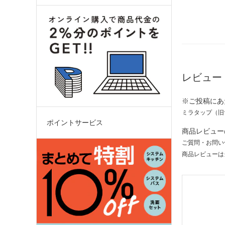
レビュー
※ご投稿にあ
ミラタップ（旧
ポイントサービス
商品レビュー
ご質問・お問い
商品レビューは