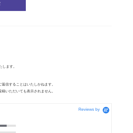
索
たします。
ご返信することはいたしかねます。
投稿いただいても表示されません。
Reviews by