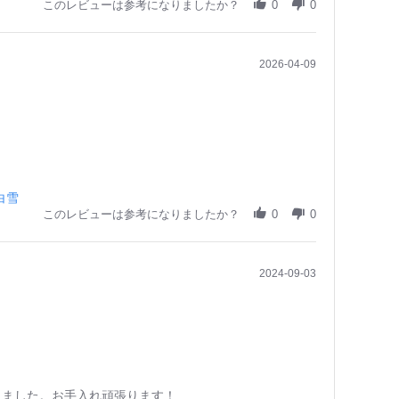
このレビューは参考になりましたか？
0
0
2026-04-09
白雪
このレビューは参考になりましたか？
0
0
2024-09-03
しました。お手入れ頑張ります！