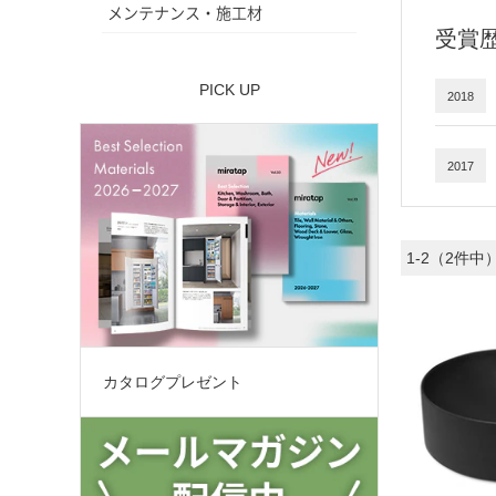
メンテナンス・施工材
受賞
PICK UP
2018
2017
1-2（2件中
カタログプレゼント