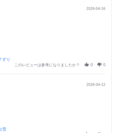
2026-04-16
すずり
このレビューは参考になりましたか？
0
0
2026-04-12
白雪