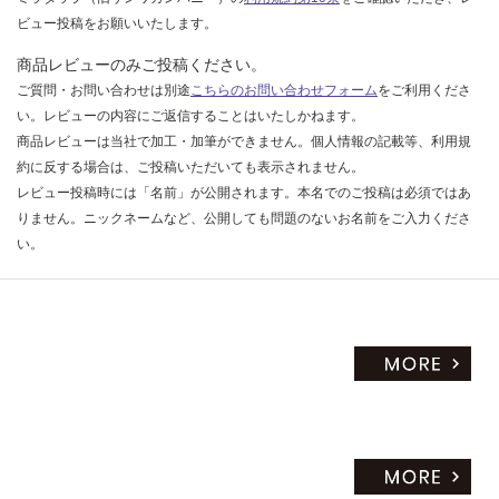
ビュー投稿をお願いいたします。
商品レビューのみご投稿ください。
ご質問・お問い合わせは別途
こちらのお問い合わせフォーム
をご利用くださ
い。レビューの内容にご返信することはいたしかねます。
商品レビューは当社で加工・加筆ができません。個人情報の記載等、利用規
約に反する場合は、ご投稿いただいても表示されません。
レビュー投稿時には「名前」が公開されます。本名でのご投稿は必須ではあ
りません。ニックネームなど、公開しても問題のないお名前をご入力くださ
い。