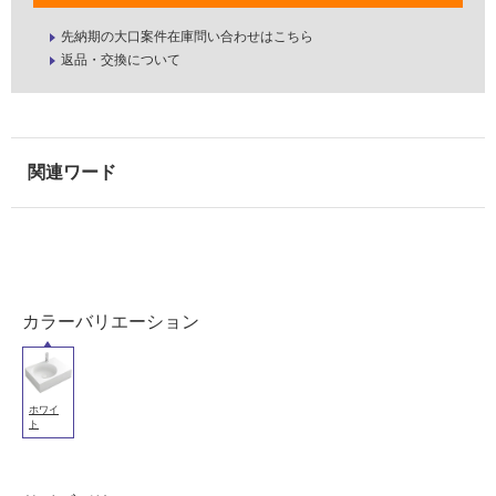
先納期の大口案件在庫問い合わせはこちら
返品・交換について
カラーバリエーション
ホワイ
ト