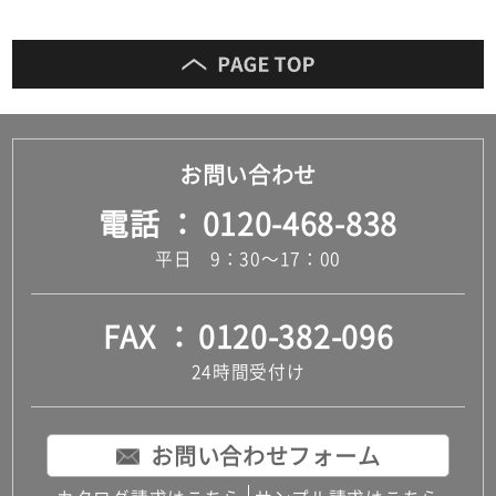
お問い合わせ
電話
0120-468-838
平日 9：30～17：00
FAX
0120-382-096
24時間受付け
お問い合わせフォーム