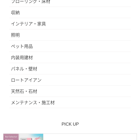
フローリング・床材
収納
インテリア・家具
照明
ペット用品
内装用建材
パネル・壁材
ロートアイアン
天然石・石材
メンテナンス・施工材
PICK UP