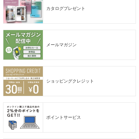
カタログプレゼント
メールマガジン
ショッピングクレジット
ポイントサービス