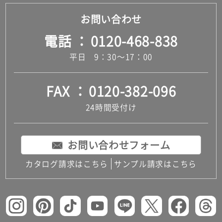
お問い合わせ
電話
0120-468-838
平日 9：30～17：00
FAX
0120-382-096
24時間受付け
お問い合わせフォーム
カタログ請求はこちら
サンプル請求はこちら