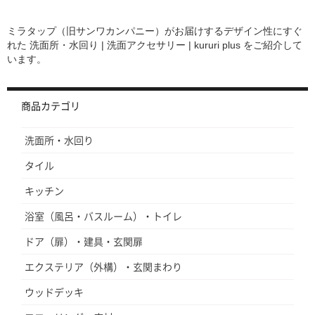
ミラタップ（旧サンワカンパニー）がお届けするデザイン性にすぐ
れた
洗面所・水回り | 洗面アクセサリー | kururi plus
をご紹介して
います。
商品カテゴリ
洗面所・水回り
タイル
キッチン
浴室（風呂・バスルーム）・トイレ
ドア（扉）・建具・玄関扉
エクステリア（外構）・玄関まわり
ウッドデッキ