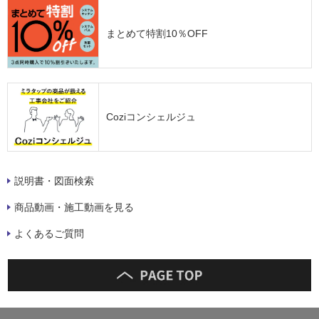
まとめて特割10％OFF
Coziコンシェルジュ
説明書・図面検索
商品動画・施工動画を見る
よくあるご質問