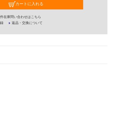
カートに入れる
件在庫問い合わせはこちら
録
返品・交換について