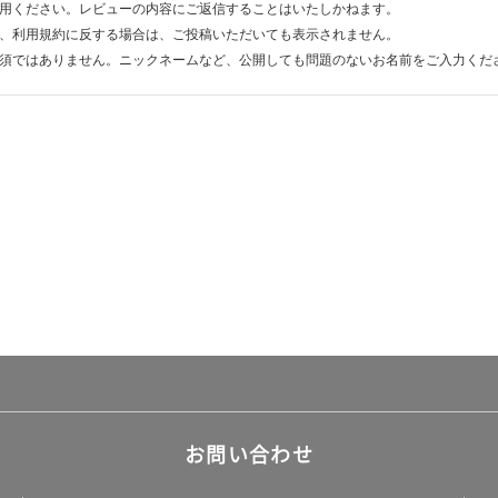
用ください。レビューの内容にご返信することはいたしかねます。
、利用規約に反する場合は、ご投稿いただいても表示されません。
須ではありません。ニックネームなど、公開しても問題のないお名前をご入力くだ
お問い合わせ