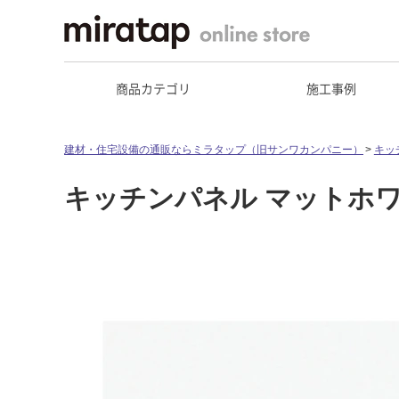
商品カテゴリ
施工事例
建材・住宅設備の通販ならミラタップ（旧サンワカンパニー）
キッ
キッチンパネル マットホワイ