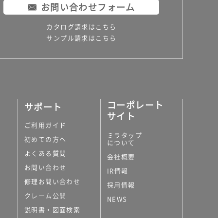
お問い合わせフォーム
カタログ請求はこちら
サンプル請求はこちら
コーポレート
サポート
サイト
ご利用ガイド
ミラタップ
初めての方へ
について
よくある質問
会社概要
お問い合わせ
IR情報
修理お問い合わせ
採用情報
クレーム公開
NEWS
説明書・図面検索