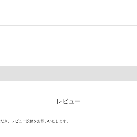
レビュー
ただき、レビュー投稿をお願いいたします。