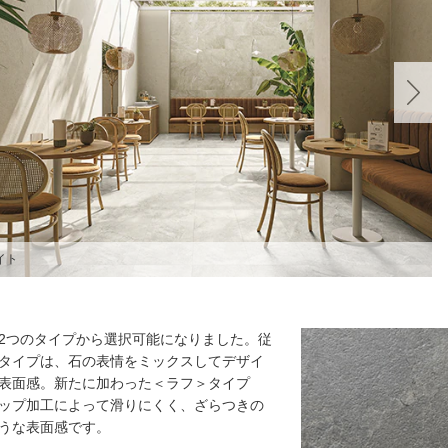
ュラル
2つのタイプから選択可能になりました。従
タイプは、石の表情をミックスしてデザイ
表面感。新たに加わった＜ラフ＞タイプ
ップ加工によって滑りにくく、ざらつきの
うな表面感です。