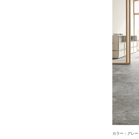
カラー：グレー