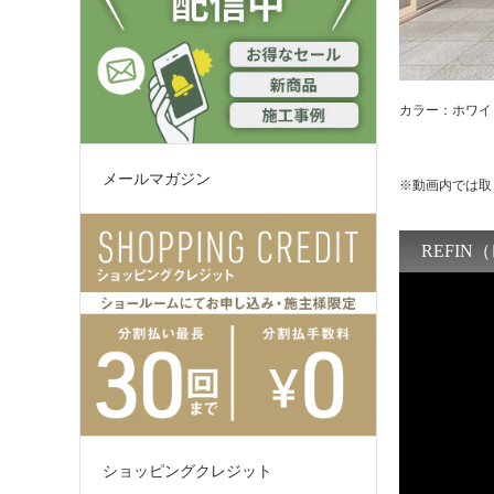
カラー：ホワイ
メールマガジン
※動画内では取
ショッピングクレジット