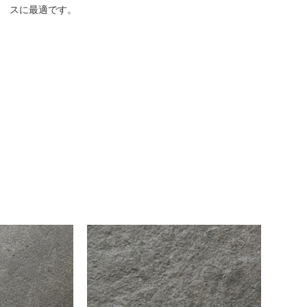
スに最適です。