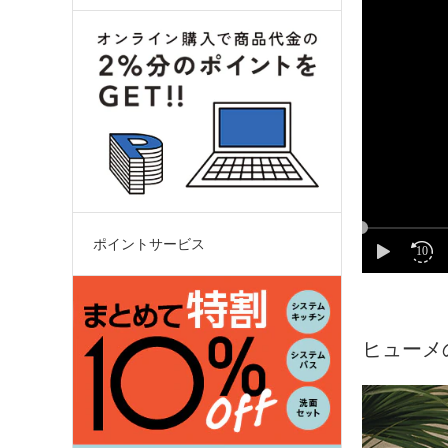
ポイントサービス
ヒューメ