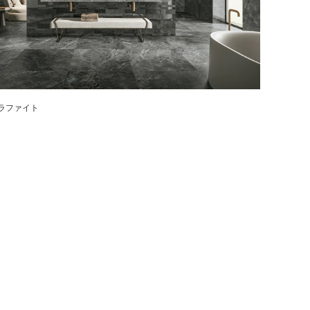
ラファイト