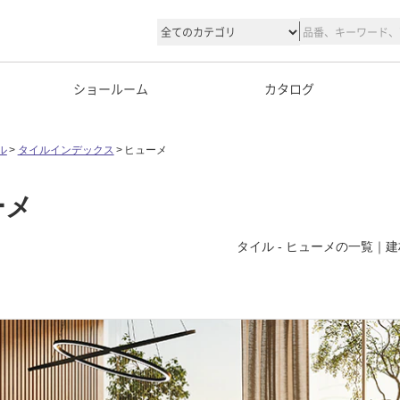
ショールーム
カタログ
ル
タイルインデックス
ヒューメ
ーメ
タイル - ヒューメの一覧