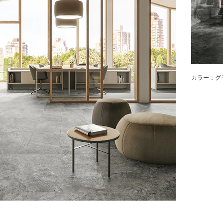
カラー：グ