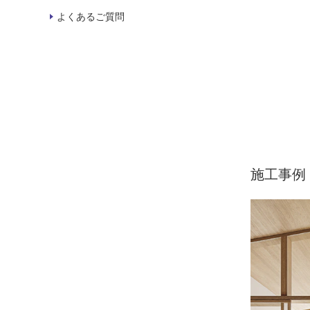
よくあるご質問
施工事例