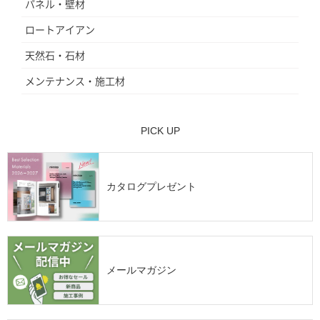
パネル・壁材
ロートアイアン
天然石・石材
メンテナンス・施工材
PICK UP
カタログプレゼント
メールマガジン