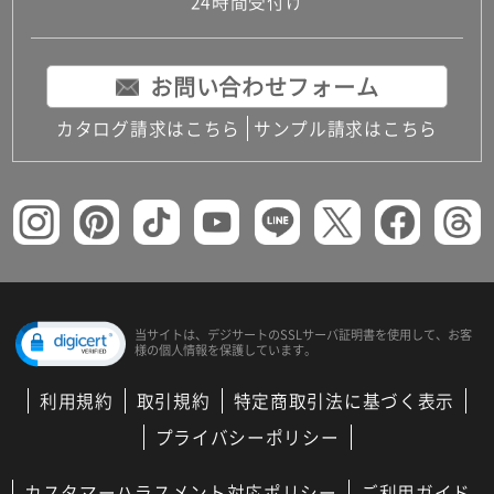
24時間受付け
お問い合わせフォーム
カタログ請求はこちら
サンプル請求はこちら
当サイトは、デジサートの
SSLサーバ証明書を使用して、
お客
様の個人情報を保護しています。
利用規約
取引規約
特定商取引法に基づく表示
プライバシーポリシー
カスタマーハラスメント対応ポリシー
ご利用ガイド