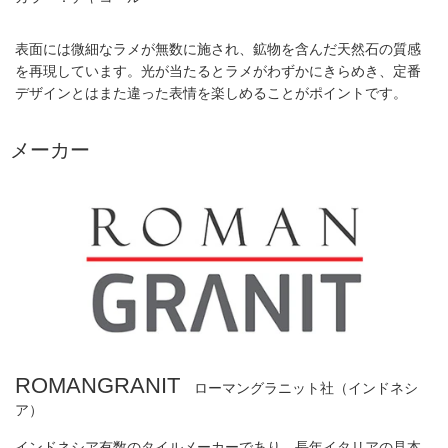
表面には微細なラメが無数に施され、鉱物を含んだ天然石の質感
を再現しています。光が当たるとラメがわずかにきらめき、定番
デザインとはまた違った表情を楽しめることがポイントです。
メーカー
ROMANGRANIT
ローマングラニット社（インドネシ
ア）
インドネシア有数のタイルメーカーであり、長年イタリアの見本