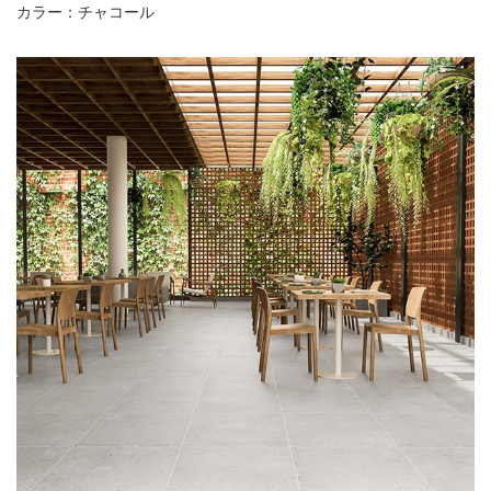
カラー：チャコール