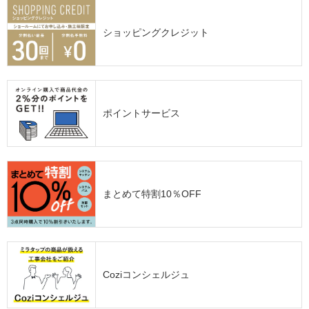
ショッピングクレジット
ポイントサービス
まとめて特割10％OFF
Coziコンシェルジュ