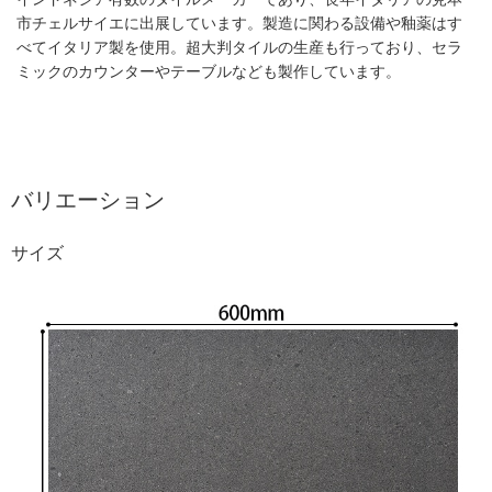
市チェルサイエに出展しています。製造に関わる設備や釉薬はす
べてイタリア製を使用。超大判タイルの生産も行っており、セラ
ミックのカウンターやテーブルなども製作しています。
バリエーション
サイズ