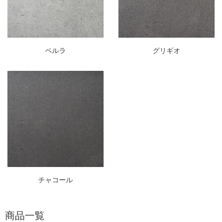
ペルラ
グリギオ
チャコール
商品一覧