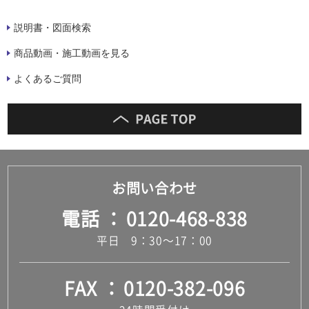
説明書・図面検索
商品動画・施工動画を見る
よくあるご質問
お問い合わせ
電話
0120-468-838
平日 9：30～17：00
FAX
0120-382-096