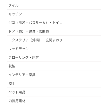
タイル
キッチン
浴室（風呂・バスルーム）・トイレ
ドア（扉）・建具・玄関扉
エクステリア（外構）・玄関まわり
ウッドデッキ
フローリング・床材
収納
インテリア・家具
照明
ペット用品
内装用建材