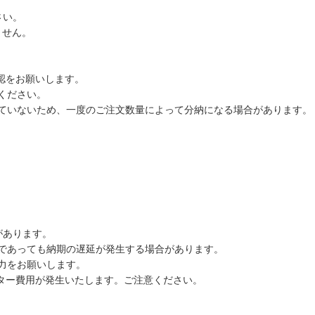
さい。
ません。
認をお願いします。
ください。
ていないため、一度のご注文数量によって分納になる場合があります。
があります。
であっても納期の遅延が発生する場合があります。
力をお願いします。
ーター費用が発生いたします。ご注意ください。