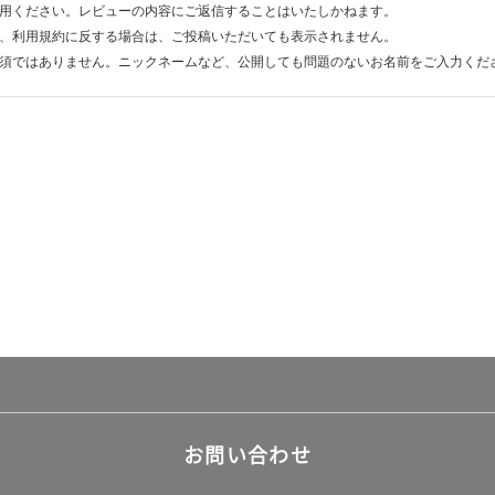
用ください。レビューの内容にご返信することはいたしかねます。
、利用規約に反する場合は、ご投稿いただいても表示されません。
須ではありません。ニックネームなど、公開しても問題のないお名前をご入力くだ
お問い合わせ