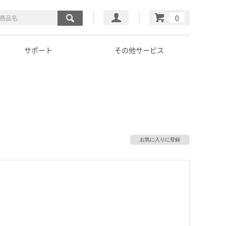
マイページ
カート
サポート
その他サービス
お気に入りに登録