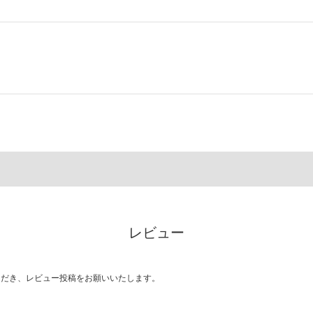
レビュー
ただき、レビュー投稿をお願いいたします。