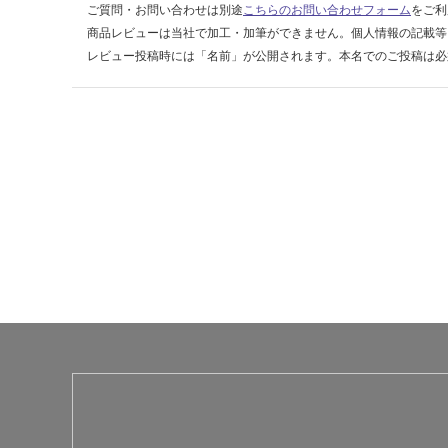
ご質問・お問い合わせは別途
こちらのお問い合わせフォーム
をご利
商品レビューは当社で加工・加筆ができません。個人情報の記載等
レビュー投稿時には「名前」が公開されます。本名でのご投稿は必