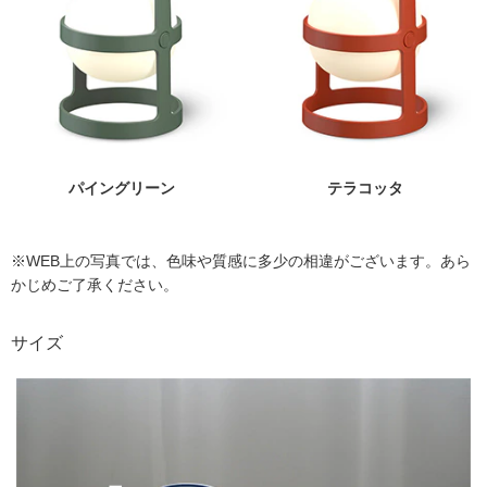
パイングリーン
テラコッタ
※WEB上の写真では、色味や質感に多少の相違がございます。あら
かじめご了承ください。
サイズ