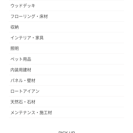
ウッドデッキ
フローリング・床材
収納
インテリア・家具
照明
ペット用品
内装用建材
パネル・壁材
ロートアイアン
天然石・石材
メンテナンス・施工材
PICK UP