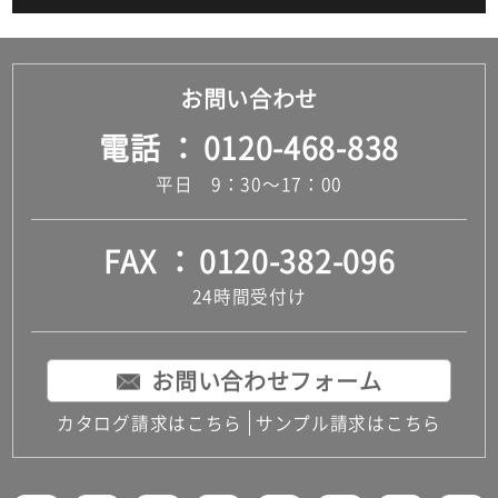
お問い合わせ
電話
0120-468-838
平日 9：30～17：00
FAX
0120-382-096
24時間受付け
お問い合わせフォーム
カタログ請求はこちら
サンプル請求はこちら