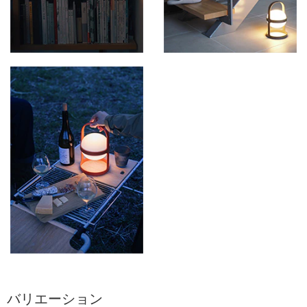
バリエーション