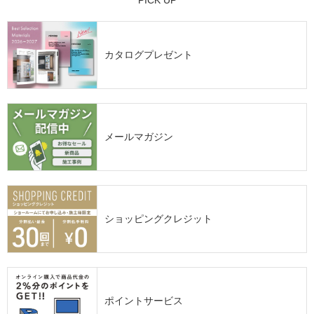
カタログプレゼント
メールマガジン
ショッピングクレジット
ポイントサービス