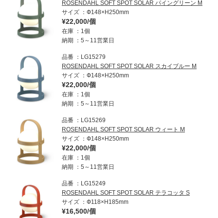
ROSENDAHL SOFT SPOT SOLAR パイングリーン M
サイズ
Ф148×H250mm
¥22,000/個
在庫
1個
納期
5～11営業日
品番
LG15279
ROSENDAHL SOFT SPOT SOLAR スカイブルー M
サイズ
Ф148×H250mm
¥22,000/個
在庫
1個
納期
5～11営業日
品番
LG15269
ROSENDAHL SOFT SPOT SOLAR ウィート M
サイズ
Ф148×H250mm
¥22,000/個
在庫
1個
納期
5～11営業日
品番
LG15249
ROSENDAHL SOFT SPOT SOLAR テラコッタ S
サイズ
Ф118×H185mm
¥16,500/個