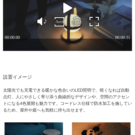
設置イメージ
太陽光でも充電できる暖かな色合いのLED照明で、暗くなれば自動
点灯。人にやさしく寄り添う曲線的なデザインや、空間のアクセン
トになる4色展開も魅力です。コードレス仕様で防水加工を施してい
るため、屋外や庭へも気軽に持ち出せます。