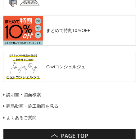
まとめて特割10％OFF
Coziコンシェルジュ
説明書・図面検索
商品動画・施工動画を見る
よくあるご質問