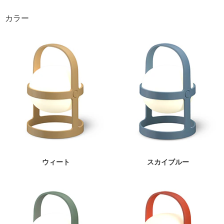
カラー
ウィート
スカイブルー