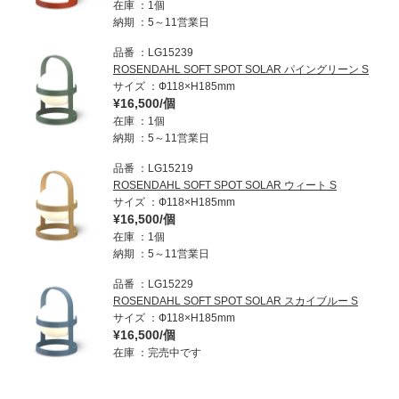
在庫
1個
納期
5～11営業日
品番
LG15239
ROSENDAHL SOFT SPOT SOLAR パイングリーン S
サイズ
Ф118×H185mm
¥16,500/個
在庫
1個
納期
5～11営業日
品番
LG15219
ROSENDAHL SOFT SPOT SOLAR ウィート S
サイズ
Ф118×H185mm
¥16,500/個
在庫
1個
納期
5～11営業日
品番
LG15229
ROSENDAHL SOFT SPOT SOLAR スカイブルー S
サイズ
Ф118×H185mm
¥16,500/個
在庫
完売中です