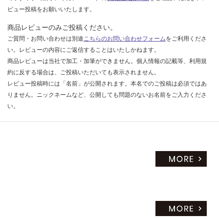
ビュー投稿をお願いいたします。
商品レビューのみご投稿ください。
ご質問・お問い合わせは別途
こちらのお問い合わせフォーム
をご利用くださ
い。レビューの内容にご返信することはいたしかねます。
商品レビューは当社で加工・加筆ができません。個人情報の記載等、利用規
約に反する場合は、ご投稿いただいても表示されません。
レビュー投稿時には「名前」が公開されます。本名でのご投稿は必須ではあ
りません。ニックネームなど、公開しても問題のないお名前をご入力くださ
い。