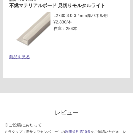
不燃マテリアルボード 見切りモルタルライト
L2730 3.0-3.4mm厚パネル用
¥2,830/本
在庫：254本
商品を見る
レビュー
※ご投稿にあたって
ミラタップ（旧サンワカンパニー）の
利用規約第10条
をご確認いただき、レ