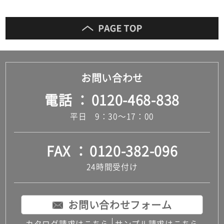
お問い合わせ
電話
0120-468-838
平日 9：30～17：00
FAX
0120-382-096
24時間受付け
お問い合わせフォーム
カタログ請求はこちら
サンプル請求はこちら