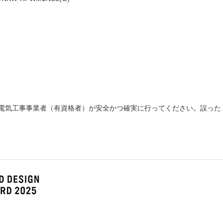
電気工事事業者（有資格者）が安全かつ確実に行ってください。誤った