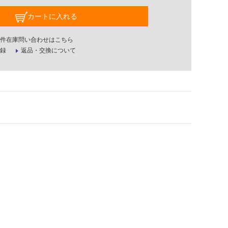
カートに入れる
件在庫問い合わせはこちら
録
返品・交換について