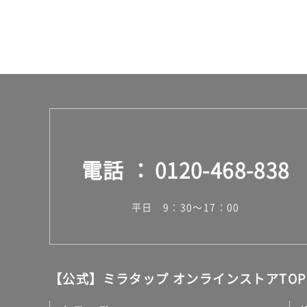
電話
0120-468-838
平日 9：30～17：00
【公式】ミラタップ オンラインストアTOP