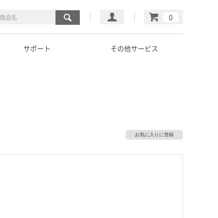
マイページ
カート
サポート
その他サービス
お気に入りに登録