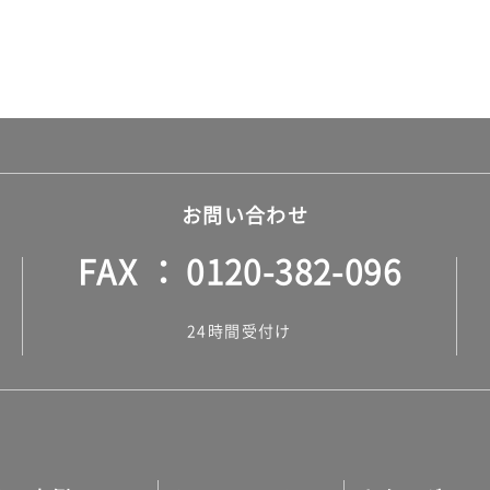
お問い合わせ
FAX
0120-382-096
24時間受付け