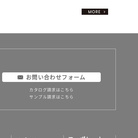
お問い合わせフォーム
カタログ請求はこちら
サンプル請求はこちら