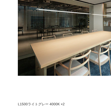
L1500ライトグレー 4000K ×2