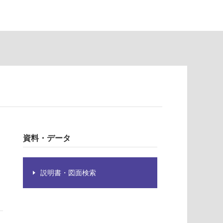
資料・データ
説明書・図面検索