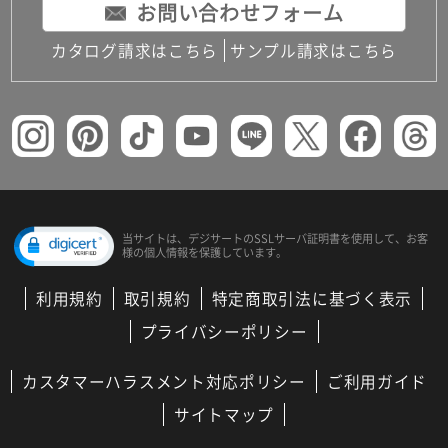
お問い合わせフォーム
カタログ請求はこちら
サンプル請求はこちら
当サイトは、デジサートの
SSLサーバ証明書を使用して、
お客
様の個人情報を保護しています。
利用規約
取引規約
特定商取引法に基づく表示
プライバシーポリシー
カスタマーハラスメント対応ポリシー
ご利用ガイド
サイトマップ