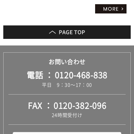
お問い合わせ
電話
0120-468-838
平日 9：30～17：00
FAX
0120-382-096
24時間受付け