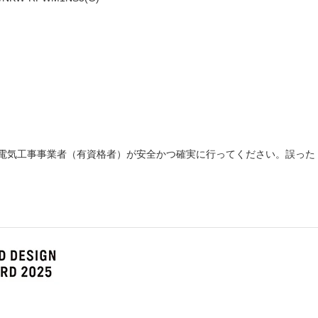
電気工事事業者（有資格者）が安全かつ確実に行ってください。誤った