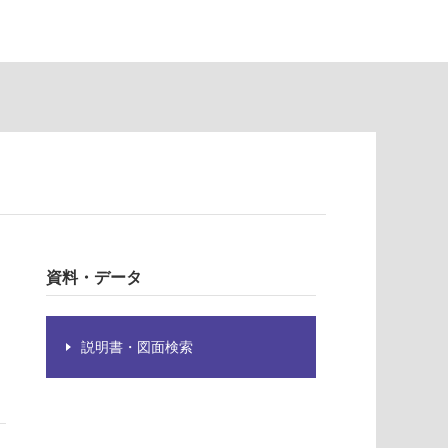
資料・データ
説明書・図面検索