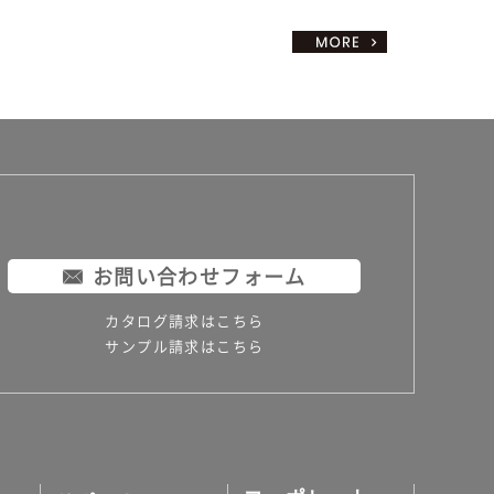
お問い合わせフォーム
カタログ請求はこちら
サンプル請求はこちら