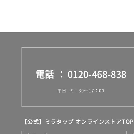
電話
0120-468-838
平日 9：30～17：00
【公式】ミラタップ オンラインストアTOP