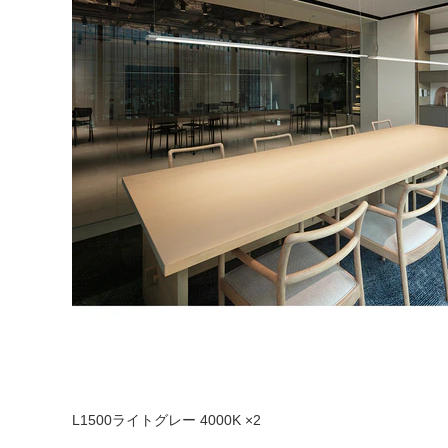
L1500ライトグレー 4000K ×2