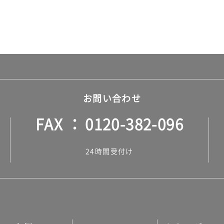
お問い合わせ
FAX
0120-382-096
24時間受付け