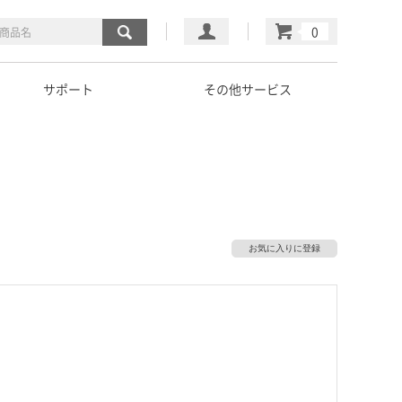
マイページ
カート
サポート
その他サービス
お気に入りに登録
）