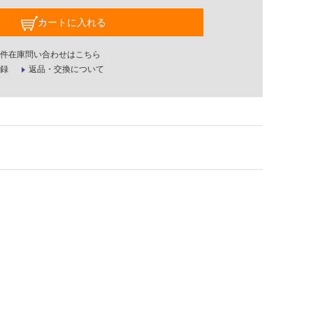
カートに入れる
件在庫問い合わせはこちら
録
返品・交換について