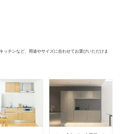
キッチンなど、用途やサイズに合わせてお選びいただけま