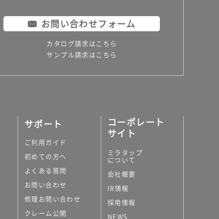
お問い合わせフォーム
カタログ請求はこちら
サンプル請求はこちら
コーポレート
サポート
サイト
ご利用ガイド
ミラタップ
初めての方へ
について
よくある質問
会社概要
お問い合わせ
IR情報
修理お問い合わせ
採用情報
クレーム公開
NEWS