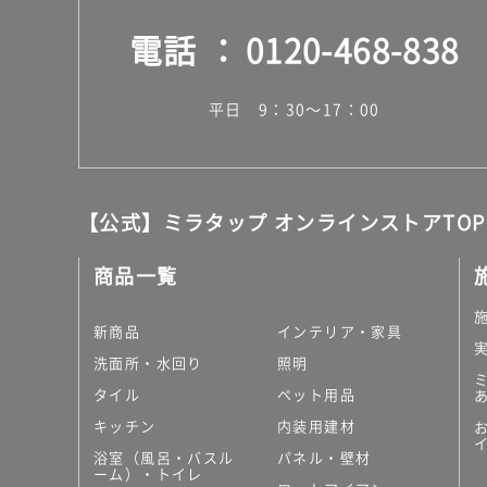
電話
0120-468-838
平日 9：30～17：00
【公式】ミラタップ オンラインストアTOP
商品一覧
新商品
インテリア・家具
洗面所・水回り
照明
タイル
ペット用品
キッチン
内装用建材
浴室（風呂・バスル
パネル・壁材
ーム）・トイレ