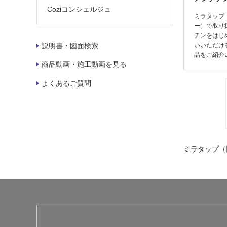
Coziコンシェルジュ
ミラタップ
ー）で取り
チンをはじ
いいただけ
説明書・図面検索
品をご紹介
商品動画・施工動画を見る
よくあるご質問
ミラタップ（