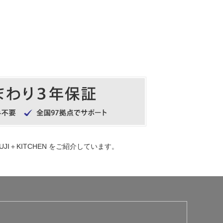
UJI＋KITCHEN
をご紹介しています。