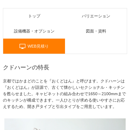
トップ
バリエーション
設備機器・オプション
図面・資料
WEB見積り
クドハーンの特長
京都ではかまどのことを『おくどはん』と呼びます。クドハーンは
『おくどはん』が語源で、古くて懐かしいセクショナル・キッチン
を甦らせました。キャビネットの組み合わせで1650～2100mmまで
のキッチンが構成できます。一人ひとりが求める使いやすさにお応
えするため、開き戸タイプと引出タイプをご用意しています。