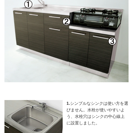
1.
シンプルなシンクは使い方を選
びません。水栓が使いやすいよ
う、水栓穴はシンクの中心線上
に設置しました。