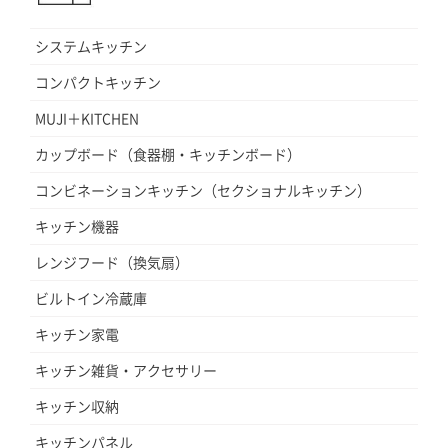
システムキッチン
コンパクトキッチン
MUJI＋KITCHEN
カップボード（食器棚・キッチンボード）
コンビネーションキッチン（セクショナルキッチン）
キッチン機器
レンジフード（換気扇）
ビルトイン冷蔵庫
キッチン家電
キッチン雑貨・アクセサリー
キッチン収納
キッチンパネル