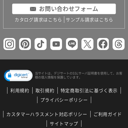
お問い合わせフォーム
カタログ請求はこちら
サンプル請求はこちら
当サイトは、デジサートの
SSLサーバ証明書を使用して、
お客
様の個人情報を保護しています。
利用規約
取引規約
特定商取引法に基づく表示
プライバシーポリシー
カスタマーハラスメント対応ポリシー
ご利用ガイド
サイトマップ