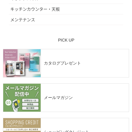
キッチンカウンター・天板
メンテナンス
PICK UP
カタログプレゼント
メールマガジン
ショッピングクレジット