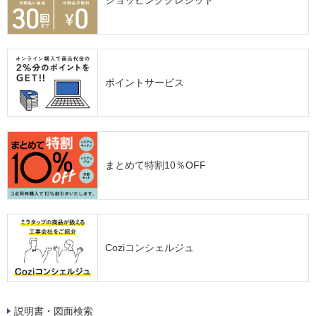
ポイントサービス
まとめて特割10％OFF
Coziコンシェルジュ
説明書・図面検索