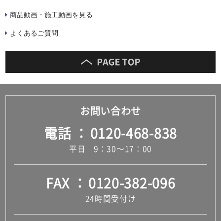
商品動画・施工動画を見る
よくあるご質問
お問い合わせ
電話
0120-468-838
平日 9：30～17：00
FAX
0120-382-096
24時間受付け