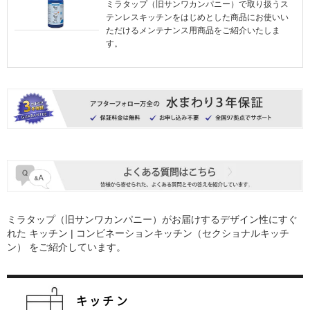
ミラタップ（旧サンワカンパニー）で取り扱うス
テンレスキッチンをはじめとした商品にお使いい
ただけるメンテナンス用商品をご紹介いたしま
す。
ミラタップ（旧サンワカンパニー）がお届けするデザイン性にすぐ
れた
キッチン | コンビネーションキッチン（セクショナルキッチ
ン）
をご紹介しています。
キッチン