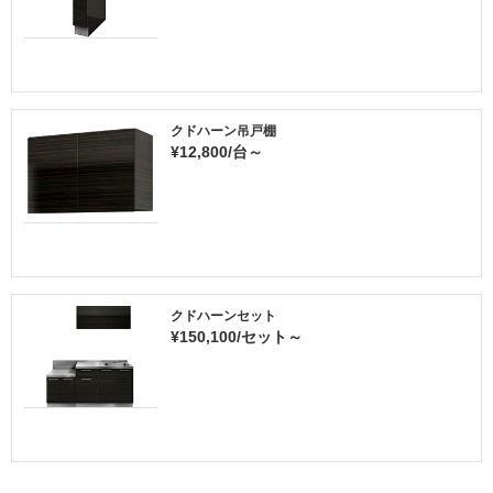
クドハーン吊戸棚
¥12,800/台～
クドハーンセット
¥150,100/セット～