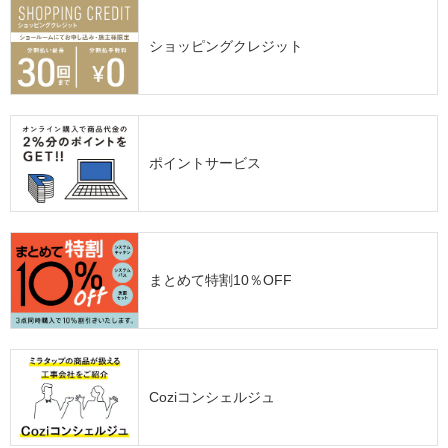
ショッピングクレジット
ポイントサービス
まとめて特割10％OFF
Coziコンシェルジュ