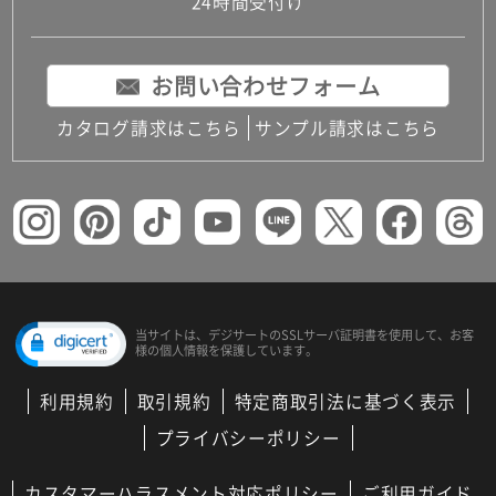
24時間受付け
お問い合わせフォーム
カタログ請求はこちら
サンプル請求はこちら
当サイトは、デジサートの
SSLサーバ証明書を使用して、
お客
様の個人情報を保護しています。
利用規約
取引規約
特定商取引法に基づく表示
プライバシーポリシー
カスタマーハラスメント対応ポリシー
ご利用ガイド