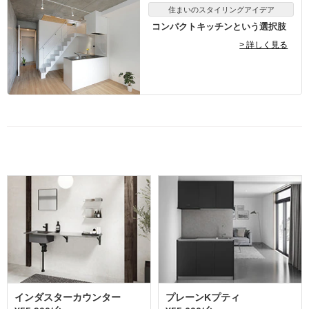
住まいのスタイリングアイデア
コンパクトキッチンという選択肢
> 詳しく見る
インダスターカウンター
プレーンKプティ