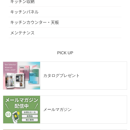
キッチン収納
キッチンパネル
キッチンカウンター・天板
メンテナンス
PICK UP
カタログプレゼント
メールマガジン