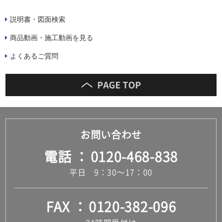
説明書・図面検索
商品動画・施工動画を見る
よくあるご質問
お問い合わせ
電話
0120-468-838
平日 9：30～17：00
FAX
0120-382-096