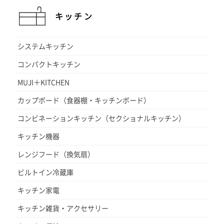
キッチン
システムキッチン
コンパクトキッチン
MUJI＋KITCHEN
カップボード（食器棚・キッチンボード）
コンビネーションキッチン（セクショナルキッチン）
キッチン機器
レンジフード（換気扇）
ビルトイン冷蔵庫
キッチン家電
キッチン雑貨・アクセサリー