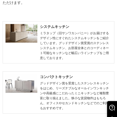
ただけます。
システムキッチン
ミラタップ（旧サンワカンパニー）がお届けする
デザイン性にすぐれたシステムキッチンをご紹介
しています。グッドデザイン賞受賞のステンレス
システムキッチン、お部屋全体とのコーディネー
ト可能なキッチンなど幅広いラインナップをご用
意しております。
コンパクトキッチン
グッドデザイン賞を受賞したステンレスキッチン
をはじめ、リーズナブルなオールインワンキッチ
ンや高級感にこだわったミニキッチンなど種類豊
富に取り揃えました。狭小な賃貸物件はもちろ
ん、オフィスやセカンドキッチンなどでのご利用
もおすすめです。