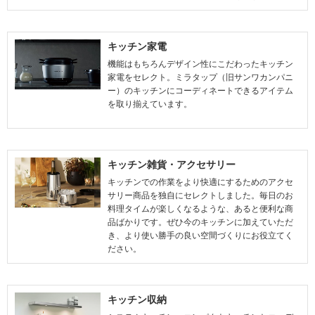
キッチン家電
機能はもちろんデザイン性にこだわったキッチン
家電をセレクト。ミラタップ（旧サンワカンパニ
ー）のキッチンにコーディネートできるアイテム
を取り揃えています。
キッチン雑貨・アクセサリー
キッチンでの作業をより快適にするためのアクセ
サリー商品を独自にセレクトしました。毎日のお
料理タイムが楽しくなるような、あると便利な商
品ばかりです。ぜひ今のキッチンに加えていただ
き、より使い勝手の良い空間づくりにお役立てく
ださい。
キッチン収納