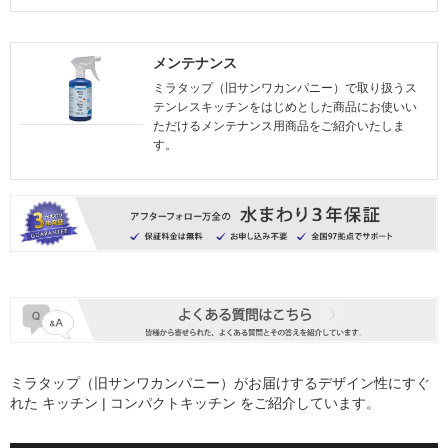
メンテナンス
ミラタップ（旧サンワカンパニー）で取り扱うス
テンレスキッチンをはじめとした商品にお使いい
ただけるメンテナンス用商品をご紹介いたしま
す。
ミラタップ（旧サンワカンパニー）がお届けするデザイン性にすぐ
れた
キッチン | コンパクトキッチン
をご紹介しています。