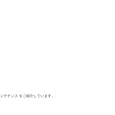
メンテナンス
をご紹介しています。