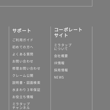
コーポレート
サポート
サイト
ご利用ガイド
ミラタップ
初めての方へ
について
よくある質問
会社概要
お問い合わせ
IR情報
修理お問い合わせ
採用情報
クレーム公開
NEWS
説明書・図面検索
水まわり３年保証
お役立ち情報
ミラタップ
チャンネル