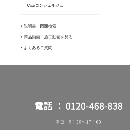
Coziコンシェルジュ
説明書・図面検索
商品動画・施工動画を見る
よくあるご質問
電話
0120-468-838
平日 9：30～17：00