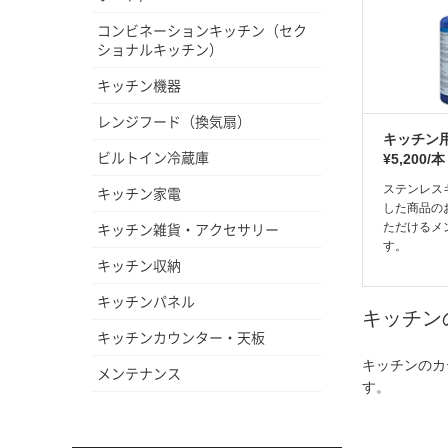
コンビネーションキッチン（セク
ショナルキッチン）
キッチン機器
レンジフード（換気扇）
キッチン
ビルトイン冷蔵庫
¥5,200/本
ステンレス
キッチン家電
した商品の
キッチン雑貨・アクセサリー
ただけるメ
す。
キッチン収納
キッチンパネル
キッチン
キッチンカウンター・天板
キッチンのカ
メンテナンス
す。