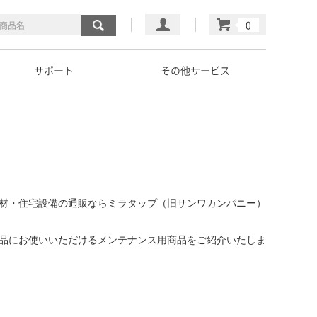
マイページ
カート
サポート
その他サービス
材・住宅設備の通販ならミラタップ（旧サンワカンパニー）
品にお使いいただけるメンテナンス用商品をご紹介いたしま