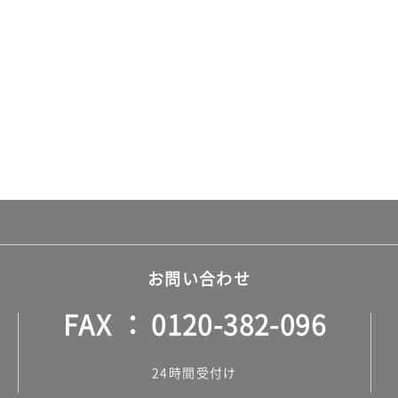
お問い合わせ
FAX
0120-382-096
24時間受付け