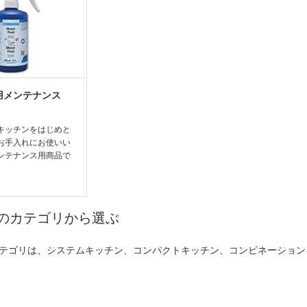
用メンテナンス
キッチンをはじめと
お手入れにお使いい
ンテナンス用商品で
のカテゴリから選ぶ
テゴリは、システムキッチン、コンパクトキッチン、コンビネーション