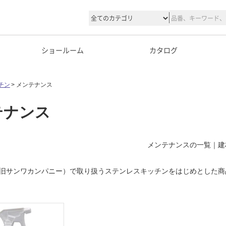
ショールーム
カタログ
チン
メンテナンス
テナンス
メンテナンスの一覧｜建
旧サンワカンパニー）で取り扱うステンレスキッチンをはじめとした商