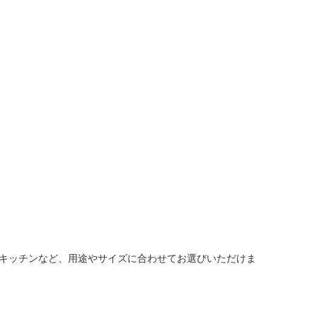
キッチンなど、用途やサイズに合わせてお選びいただけま