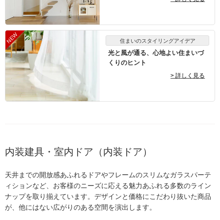
住まいのスタイリングアイデア
光と風が通る、心地よい住まいづ
くりのヒント
> 詳しく見る
内装建具・室内ドア（内装ドア）
天井までの開放感あふれるドアやフレームのスリムなガラスパーテ
ィションなど、お客様のニーズに応える魅力あふれる多数のライン
ナップを取り揃えています。デザインと価格にこだわり抜いた商品
が、他にはない広がりのある空間を演出します。