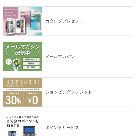
カタログプレゼント
メールマガジン
ショッピングクレジット
ポイントサービス