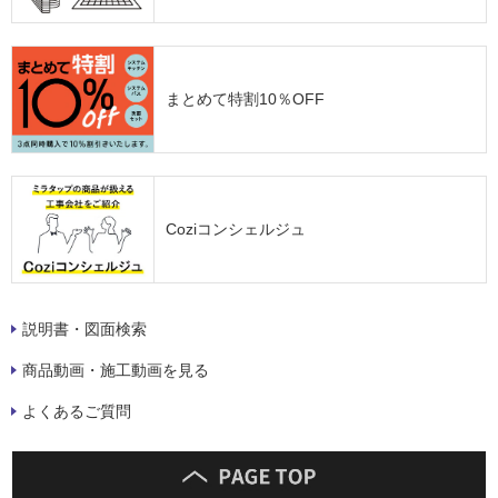
まとめて特割10％OFF
Coziコンシェルジュ
説明書・図面検索
商品動画・施工動画を見る
よくあるご質問