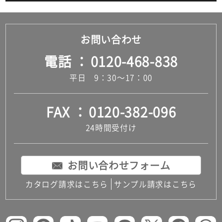
お問い合わせ
電話
0120-468-838
平日 9：30～17：00
FAX
0120-382-096
24時間受付け
お問い合わせフォーム
カタログ請求はこちら
サンプル請求はこちら