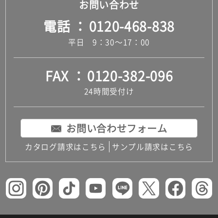
お問い合わせ
電話
0120-468-838
平日 9：30～17：00
FAX
0120-382-096
24時間受付け
お問い合わせフォーム
カタログ請求はこちら
サンプル請求はこちら