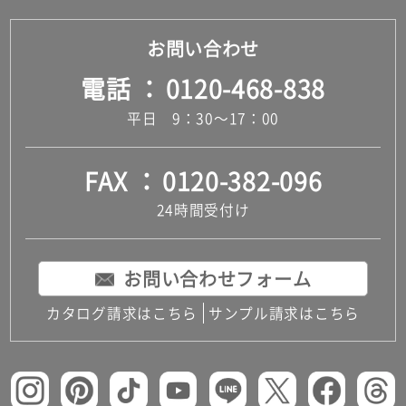
お問い合わせ
電話
0120-468-838
平日 9：30～17：00
FAX
0120-382-096
24時間受付け
お問い合わせフォーム
カタログ請求はこちら
サンプル請求はこちら