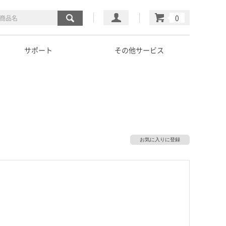
マイページ
カート
サポート
その他サービス
お気に入りに登録
）