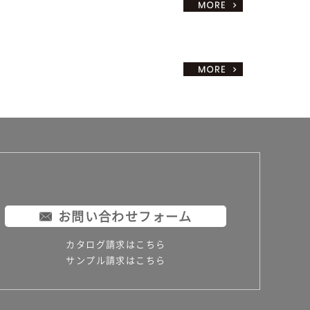
お問い合わせフォーム
カタログ請求はこちら
サンプル請求はこちら