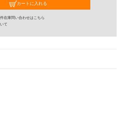
カートに入れる
件在庫問い合わせはこちら
いて