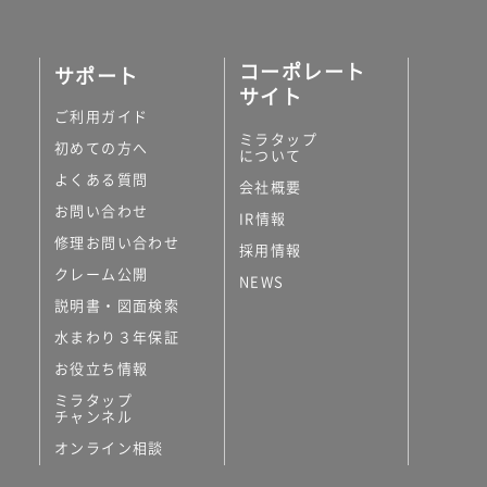
コーポレート
サポート
サイト
ご利用ガイド
ミラタップ
初めての方へ
について
よくある質問
会社概要
お問い合わせ
IR情報
修理お問い合わせ
採用情報
クレーム公開
NEWS
説明書・図面検索
水まわり３年保証
お役立ち情報
ミラタップ
チャンネル
オンライン相談