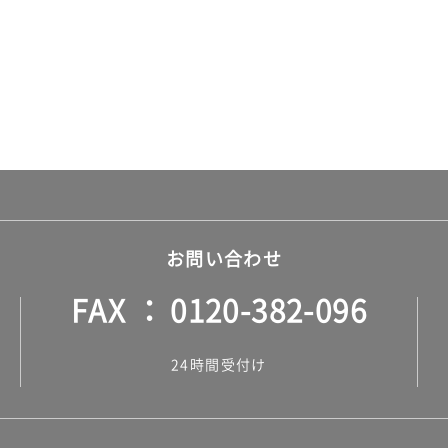
お問い合わせ
FAX
0120-382-096
24時間受付け