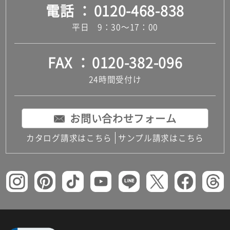
電話
0120-468-838
平日 9：30～17：00
FAX
0120-382-096
24時間受付け
お問い合わせフォーム
カタログ請求はこちら
サンプル請求はこちら