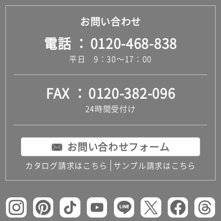
お問い合わせ
電話
0120-468-838
平日 9：30～17：00
FAX
0120-382-096
24時間受付け
お問い合わせフォーム
カタログ請求はこちら
サンプル請求はこちら