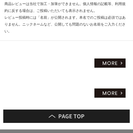
商品レビューは当社で加工・加筆ができません。個人情報の記載等、利用規
約に反する場合は、ご投稿いただいても表示されません。
レビュー投稿時には「名前」が公開されます。本名でのご投稿は必須ではあ
りません。ニックネームなど、公開しても問題のないお名前をご入力くださ
い。