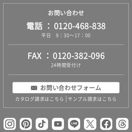
お問い合わせ
電話
0120-468-838
平日 9：30～17：00
FAX
0120-382-096
24時間受付け
お問い合わせフォーム
カタログ請求はこちら
サンプル請求はこちら