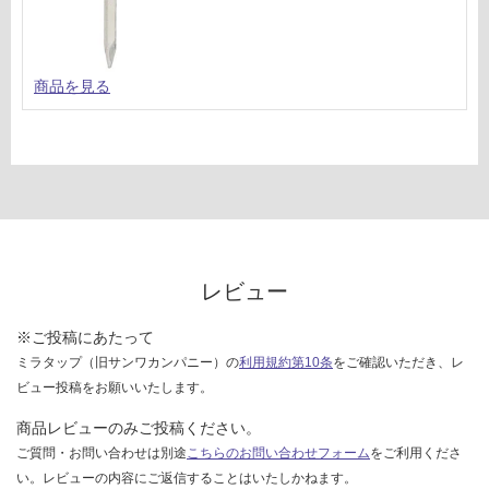
対
応
し
て
商品を見る
い
な
い
レビュー
※ご投稿にあたって
ミラタップ（旧サンワカンパニー）の
利用規約第10条
をご確認いただき、レ
ビュー投稿をお願いいたします。
商品レビューのみご投稿ください。
ご質問・お問い合わせは別途
こちらのお問い合わせフォーム
をご利用くださ
い。レビューの内容にご返信することはいたしかねます。