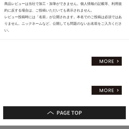
商品レビューは当社で加工・加筆ができません。個人情報の記載等、利用規
約に反する場合は、ご投稿いただいても表示されません。
レビュー投稿時には「名前」が公開されます。本名でのご投稿は必須ではあ
りません。ニックネームなど、公開しても問題のないお名前をご入力くださ
い。