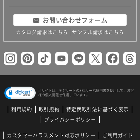
お問い合わせフォーム
カタログ請求はこちら
サンプル請求はこちら
当サイトは、デジサートの
SSLサーバ証明書を使用して、
お客
様の個人情報を保護しています。
利用規約
取引規約
特定商取引法に基づく表示
プライバシーポリシー
カスタマーハラスメント対応ポリシー
ご利用ガイド