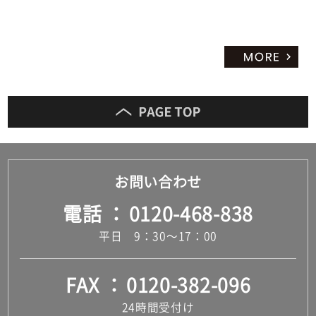
お問い合わせ
電話
0120-468-838
平日 9：30～17：00
FAX
0120-382-096
24時間受付け