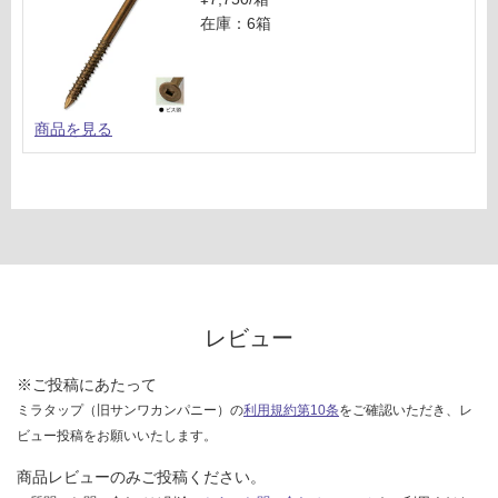
在庫：6箱
商品を見る
レビュー
※ご投稿にあたって
ミラタップ（旧サンワカンパニー）の
利用規約第10条
をご確認いただき、レ
ビュー投稿をお願いいたします。
商品レビューのみご投稿ください。