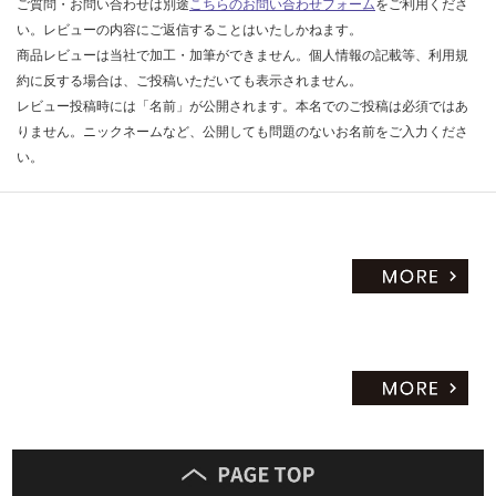
ご質問・お問い合わせは別途
こちらのお問い合わせフォーム
をご利用くださ
い。レビューの内容にご返信することはいたしかねます。
商品レビューは当社で加工・加筆ができません。個人情報の記載等、利用規
約に反する場合は、ご投稿いただいても表示されません。
レビュー投稿時には「名前」が公開されます。本名でのご投稿は必須ではあ
りません。ニックネームなど、公開しても問題のないお名前をご入力くださ
い。