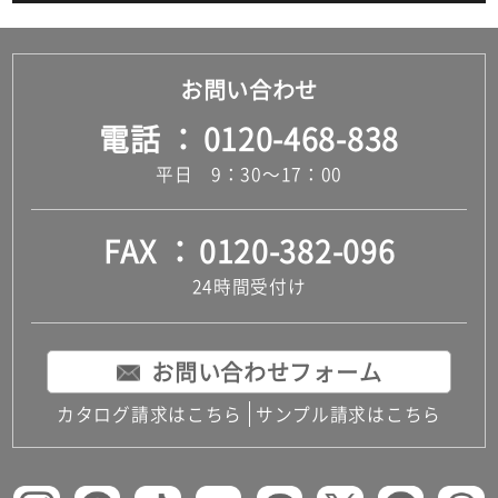
お問い合わせ
電話
0120-468-838
平日 9：30～17：00
FAX
0120-382-096
24時間受付け
お問い合わせフォーム
カタログ請求はこちら
サンプル請求はこちら