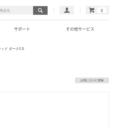
マイページ
カート
サポート
その他サービス
ッド ダーク2.0
お気に入りに登録