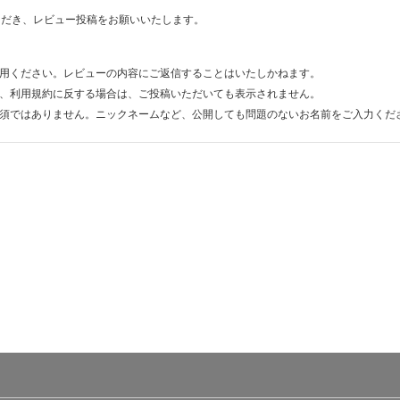
ただき、レビュー投稿をお願いいたします。
用ください。レビューの内容にご返信することはいたしかねます。
、利用規約に反する場合は、ご投稿いただいても表示されません。
須ではありません。ニックネームなど、公開しても問題のないお名前をご入力くだ