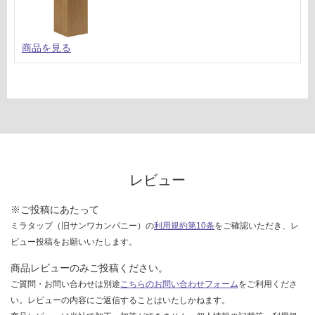
商品を見る
レビュー
※ご投稿にあたって
ミラタップ（旧サンワカンパニー）の
利用規約第10条
をご確認いただき、レ
ビュー投稿をお願いいたします。
商品レビューのみご投稿ください。
ご質問・お問い合わせは別途
こちらのお問い合わせフォーム
をご利用くださ
い。レビューの内容にご返信することはいたしかねます。