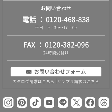
お問い合わせ
電話
0120-468-838
平日 9：30～17：00
FAX
0120-382-096
24時間受付け
お問い合わせフォーム
カタログ請求はこちら
サンプル請求はこちら