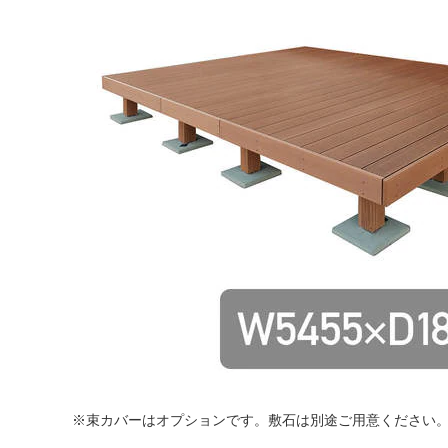
※束カバーはオプションです。敷石は別途ご用意ください