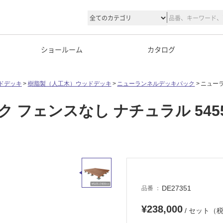
ショールーム
カタログ
ドデッキ
樹脂製（人工木）ウッドデッキ
ニューランネルデッキパック
ニューラ
フェンスなし ナチュラル 5455×
DE27351
品番
¥238,000
/ セット（