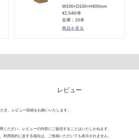
W100×D100×H400mm
¥2,540/本
在庫：10本
商品を見る
レビュー
ただき、レビュー投稿をお願いいたします。
用ください。レビューの内容にご返信することはいたしかねます。
、利用規約に反する場合は、ご投稿いただいても表示されません。