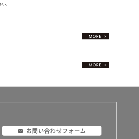
さい。
お問い合わせフォーム