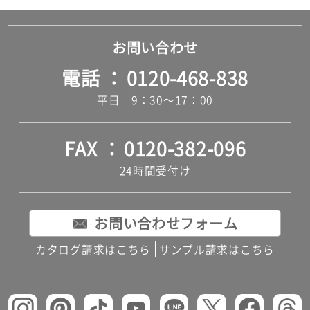
お問い合わせ
電話
0120-468-838
平日 9：30～17：00
FAX
0120-382-096
24時間受付け
お問い合わせフォーム
カタログ請求はこちら
サンプル請求はこちら