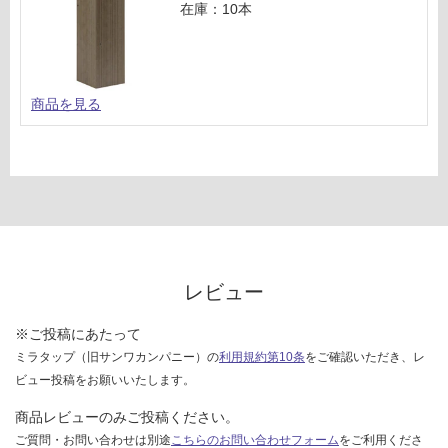
在庫：10本
商品を見る
レビュー
※ご投稿にあたって
ミラタップ（旧サンワカンパニー）の
利用規約第10条
をご確認いただき、レ
ビュー投稿をお願いいたします。
商品レビューのみご投稿ください。
ご質問・お問い合わせは別途
こちらのお問い合わせフォーム
をご利用くださ