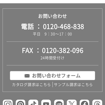
お問い合わせ
電話
0120-468-838
平日 9：30～17：00
FAX
0120-382-096
24時間受付け
お問い合わせフォーム
カタログ請求はこちら
サンプル請求はこちら