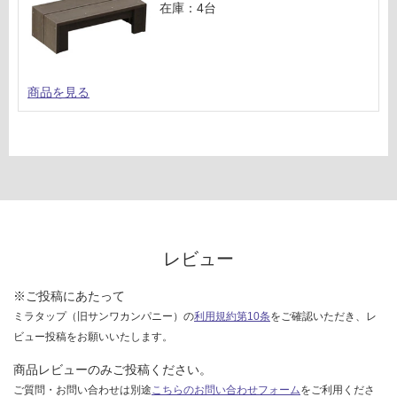
在庫：4台
商品を見る
レビュー
※ご投稿にあたって
ミラタップ（旧サンワカンパニー）の
利用規約第10条
をご確認いただき、レ
ビュー投稿をお願いいたします。
商品レビューのみご投稿ください。
ご質問・お問い合わせは別途
こちらのお問い合わせフォーム
をご利用くださ