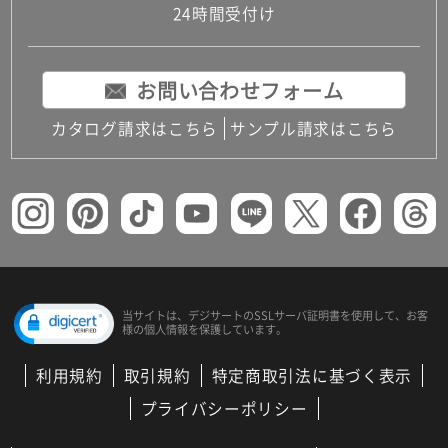
24時間受付け
お問い合わせフォーム
カタログ請求はこちら
サンプル請求はこちら
当サイトは、デジサートの
SSLサーバ証明書を使用して、
お客
様の個人情報を保護しています。
利用規約
取引規約
特定商取引法に基づく表示
プライバシーポリシー