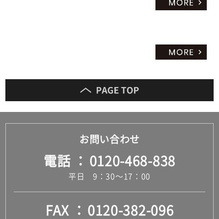
お問い合わせ
電話
0120-468-838
平日 9：30～17：00
FAX
0120-382-096