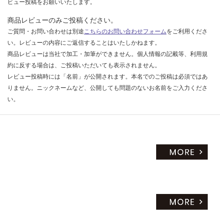
ビュー投稿をお願いいたします。
商品レビューのみご投稿ください。
ご質問・お問い合わせは別途
こちらのお問い合わせフォーム
をご利用くださ
い。レビューの内容にご返信することはいたしかねます。
商品レビューは当社で加工・加筆ができません。個人情報の記載等、利用規
約に反する場合は、ご投稿いただいても表示されません。
レビュー投稿時には「名前」が公開されます。本名でのご投稿は必須ではあ
りません。ニックネームなど、公開しても問題のないお名前をご入力くださ
い。