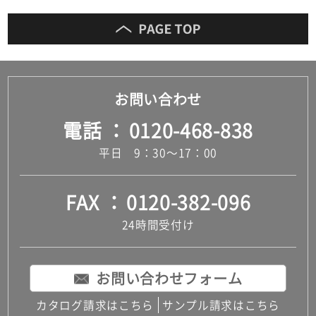
お問い合わせ
電話
0120-468-838
平日 9：30～17：00
FAX
0120-382-096
24時間受付け
お問い合わせフォーム
カタログ請求はこちら
サンプル請求はこちら