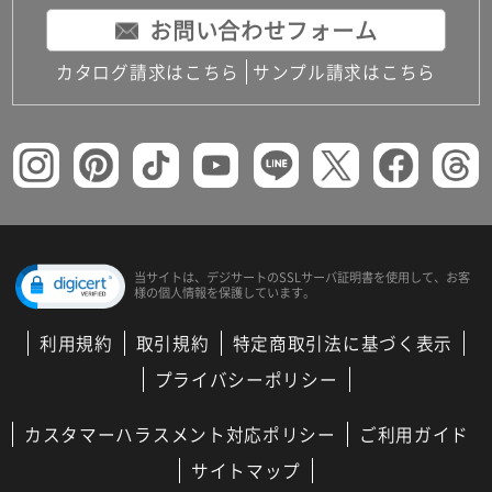
お問い合わせフォーム
カタログ請求はこちら
サンプル請求はこちら
当サイトは、デジサートの
SSLサーバ証明書を使用して、
お客
様の個人情報を保護しています。
利用規約
取引規約
特定商取引法に基づく表示
プライバシーポリシー
カスタマーハラスメント対応ポリシー
ご利用ガイド
サイトマップ