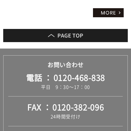
お問い合わせ
電話
0120-468-838
平日 9：30～17：00
FAX
0120-382-096
24時間受付け