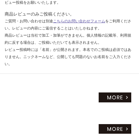
ビュー投稿をお願いいたします。
商品レビューのみご投稿ください。
ご質問・お問い合わせは別途
こちらのお問い合わせフォーム
をご利用くださ
い。レビューの内容にご返信することはいたしかねます。
商品レビューは当社で加工・加筆ができません。個人情報の記載等、利用規
約に反する場合は、ご投稿いただいても表示されません。
レビュー投稿時には「名前」が公開されます。本名でのご投稿は必須ではあ
りません。ニックネームなど、公開しても問題のないお名前をご入力くださ
い。