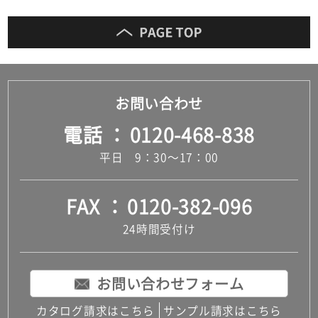
お問い合わせ
電話
0120-468-838
平日 9：30～17：00
FAX
0120-382-096
24時間受付け
お問い合わせフォーム
カタログ請求はこちら
サンプル請求はこちら