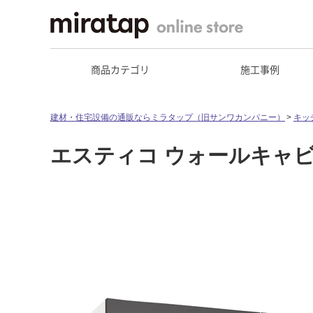
商品カテゴリ
施工事例
建材・住宅設備の通販ならミラタップ（旧サンワカンパニー）
キッ
エスティコ ウォールキャビネ