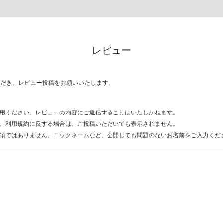
レビュー
ただき、レビュー投稿をお願いいたします。
用ください。レビューの内容にご返信することはいたしかねます。
、利用規約に反する場合は、ご投稿いただいても表示されません。
須ではありません。ニックネームなど、公開しても問題のないお名前をご入力くだ