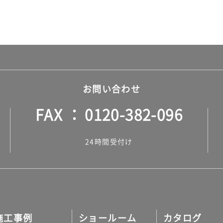
お問い合わせ
FAX
0120-382-096
24時間受付け
施工事例
ショールーム
カタログ