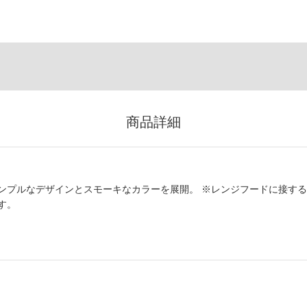
商品詳細
ンプルなデザインとスモーキなカラーを展開。 ※レンジフードに接する
す。