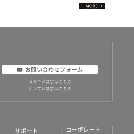
お問い合わせフォーム
カタログ請求はこちら
サンプル請求はこちら
コーポレート
サポート