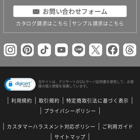
お問い合わせフォーム
カタログ請求はこちら
サンプル請求はこちら
当サイトは、デジサートの
SSLサーバ証明書を使用して、
お客
様の個人情報を保護しています。
利用規約
取引規約
特定商取引法に基づく表示
プライバシーポリシー
カスタマーハラスメント対応ポリシー
ご利用ガイド
サイトマップ