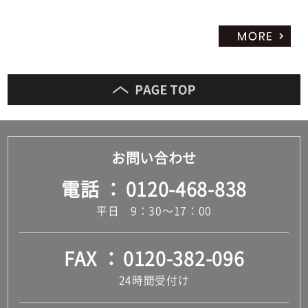
お問い合わせ
電話
0120-468-838
平日 9：30～17：00
FAX
0120-382-096
24時間受付け