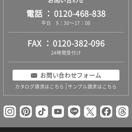
お問い合わせ
電話
0120-468-838
平日 9：30～17：00
FAX
0120-382-096
24時間受付け
お問い合わせフォーム
カタログ請求はこちら
サンプル請求はこちら