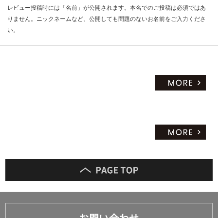
レビュー投稿時には「名前」が公開されます。本名でのご投稿は必須ではあ
りません。ニックネームなど、公開しても問題のないお名前をご入力くださ
い。