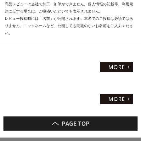
商品レビューは当社で加工・加筆ができません。個人情報の記載等、利用規
約に反する場合は、ご投稿いただいても表示されません。
レビュー投稿時には「名前」が公開されます。本名でのご投稿は必須ではあ
りません。ニックネームなど、公開しても問題のないお名前をご入力くださ
い。