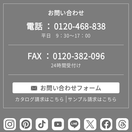
お問い合わせ
電話
0120-468-838
平日 9：30～17：00
FAX
0120-382-096
24時間受付け
お問い合わせフォーム
カタログ請求はこちら
サンプル請求はこちら