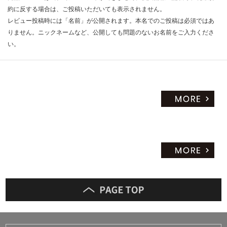
約に反する場合は、ご投稿いただいても表示されません。
レビュー投稿時には「名前」が公開されます。本名でのご投稿は必須ではあ
りません。ニックネームなど、公開しても問題のないお名前をご入力くださ
い。