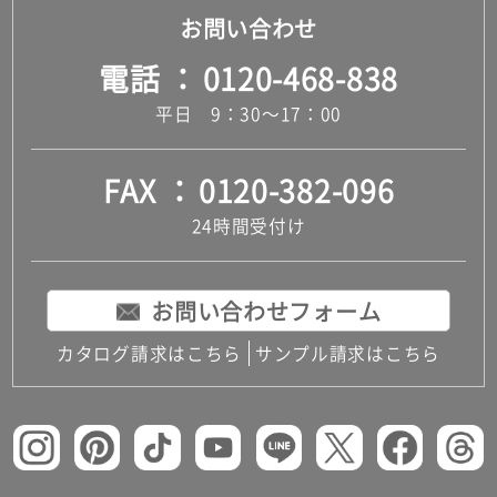
お問い合わせ
電話
0120-468-838
平日 9：30～17：00
FAX
0120-382-096
24時間受付け
お問い合わせフォーム
カタログ請求はこちら
サンプル請求はこちら