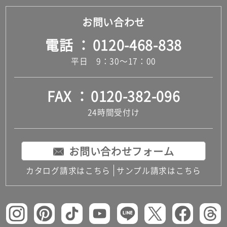
お問い合わせ
電話
0120-468-838
平日 9：30～17：00
FAX
0120-382-096
24時間受付け
お問い合わせフォーム
カタログ請求はこちら
サンプル請求はこちら