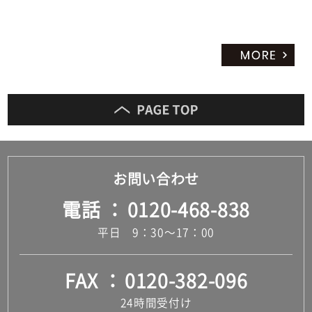
お問い合わせ
電話
0120-468-838
平日 9：30～17：00
FAX
0120-382-096
24時間受付け