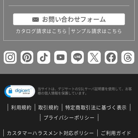
お問い合わせフォーム
カタログ請求はこちら
サンプル請求はこちら
当サイトは、デジサートの
SSLサーバ証明書を使用して、
お客
様の個人情報を保護しています。
利用規約
取引規約
特定商取引法に基づく表示
プライバシーポリシー
カスタマーハラスメント対応ポリシー
ご利用ガイド