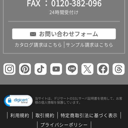
FAX
0120-382-096
24時間受付け
お問い合わせフォーム
カタログ請求はこちら
サンプル請求はこちら
当サイトは、デジサートの
SSLサーバ証明書を使用して、
お客
様の個人情報を保護しています。
利用規約
取引規約
特定商取引法に基づく表示
プライバシーポリシー