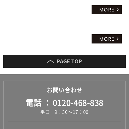
お問い合わせ
電話
0120-468-838
平日 9：30～17：00