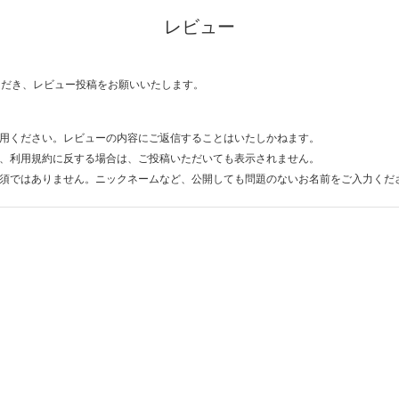
レビュー
ただき、レビュー投稿をお願いいたします。
用ください。レビューの内容にご返信することはいたしかねます。
、利用規約に反する場合は、ご投稿いただいても表示されません。
須ではありません。ニックネームなど、公開しても問題のないお名前をご入力くだ