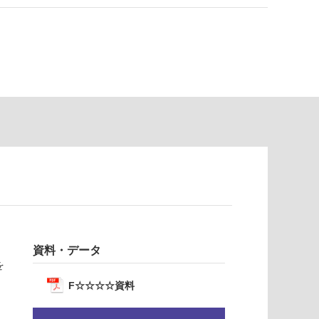
資料・データ
を
F☆☆☆☆資料