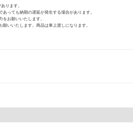
があります。
であっても納期の遅延が発生する場合があります。
力をお願いいたします。
お願いいたします。商品は車上渡しになります。