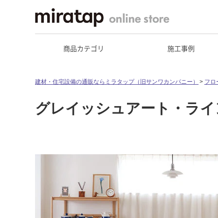
商品カテゴリ
施工事例
建材・住宅設備の通販ならミラタップ（旧サンワカンパニー）
フロ
グレイッシュアート・ライ