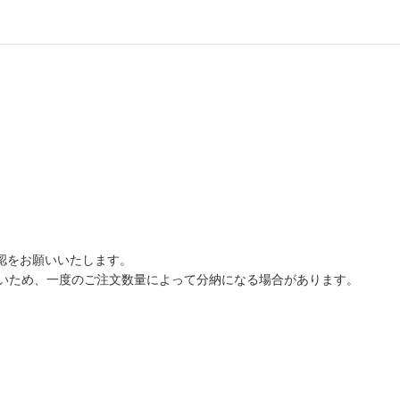
認をお願いいたします。
いため、一度のご注文数量によって分納になる場合があります。