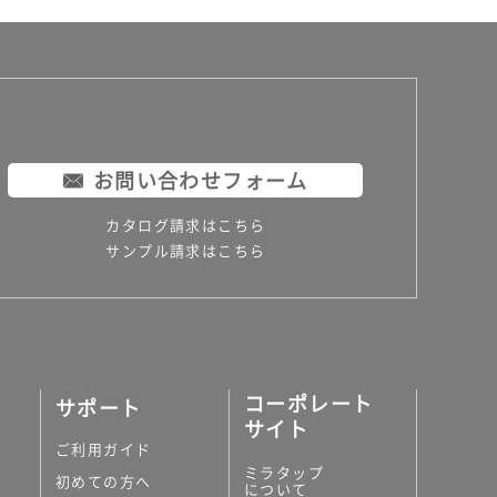
お問い合わせフォーム
カタログ請求はこちら
サンプル請求はこちら
コーポレート
サポート
サイト
ご利用ガイド
ミラタップ
初めての方へ
について