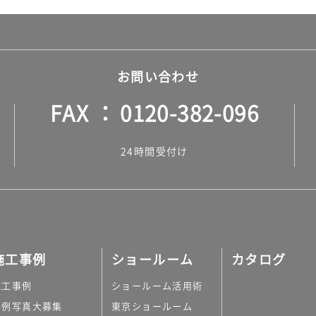
お問い合わせ
FAX
0120-382-096
24時間受付け
施工事例
ショールーム
カタログ
施工事例
ショールーム活用術
実例写真大募集
東京ショールーム