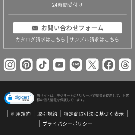
24時間受付け
お問い合わせフォーム
カタログ請求はこちら
サンプル請求はこちら
当サイトは、デジサートの
SSLサーバ証明書を使用して、
お客
様の個人情報を保護しています。
利用規約
取引規約
特定商取引法に基づく表示
プライバシーポリシー