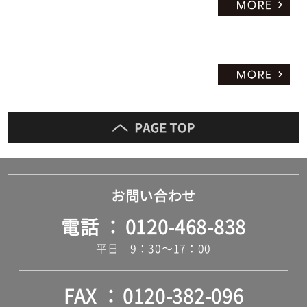
お問い合わせ
電話
0120-468-838
平日 9：30～17：00
FAX
0120-382-096